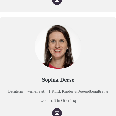
Sophia Derse
Beraterin – verheiratet – 1 Kind, Kinder & Jugendbeauftragte
wohnhaft in Otterfing