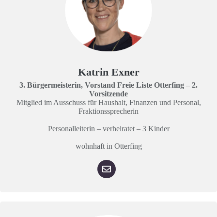
Katrin Exner
3. Bürgermeisterin, Vorstand Freie Liste Otterfing – 2.
Vorsitzende
Mitglied im Ausschuss für Haushalt, Finanzen und Personal,
Fraktionssprecherin
Personalleiterin – verheiratet – 3 Kinder
wohnhaft in Otterfing