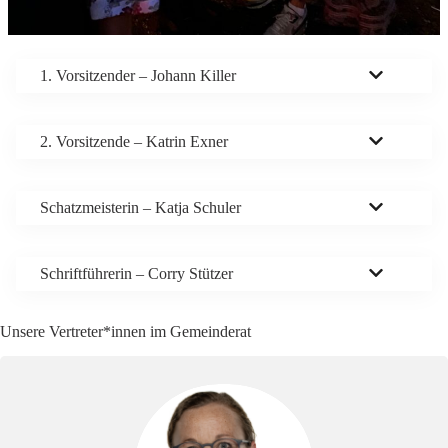
1. Vorsitzender – Johann Killer
2. Vorsitzende – Katrin Exner
Schatzmeisterin – Katja Schuler
Schriftführerin – Corry Stützer
Unsere Vertreter*innen im Gemeinderat