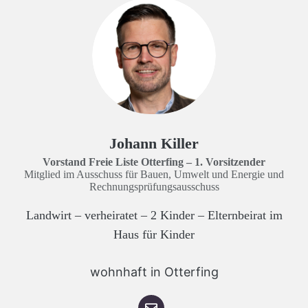
Johann Killer
Vorstand Freie Liste Otterfing – 1. Vorsitzender
Mitglied im Ausschuss für Bauen, Umwelt und Energie und
Rechnungsprüfungsausschuss
Landwirt – verheiratet – 2 Kinder – Elternbeirat im
Haus für Kinder
wohnhaft in Otterfing