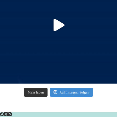
Mehr laden
Auf Instagram folgen